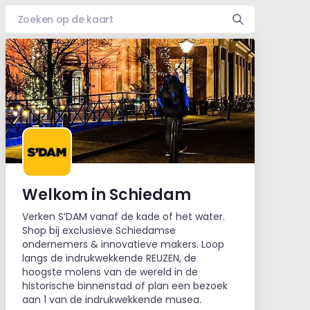
Welkom in Schiedam
Verken S’DAM vanaf de kade of het water.
Shop bij exclusieve Schiedamse
ondernemers & innovatieve makers. Loop
langs de indrukwekkende REUZEN, de
hoogste molens van de wereld in de
historische binnenstad of plan een bezoek
aan 1 van de indrukwekkende musea.